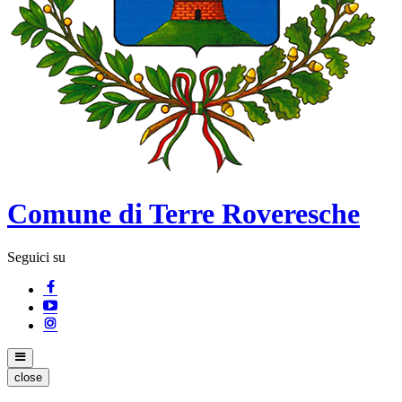
Comune di Terre Roveresche
Seguici su
close