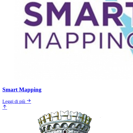
Smart Mapping
Leggi di più