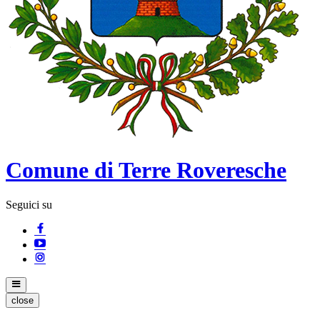
Comune di Terre Roveresche
Seguici su
close