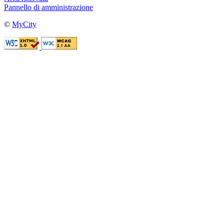
Pannello di amministrazione
©
MyCity