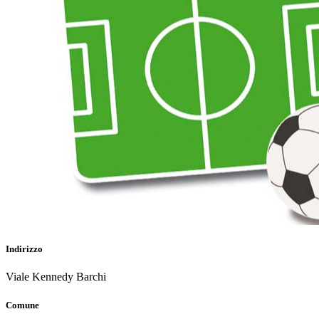
Indirizzo
Viale Kennedy Barchi
Comune