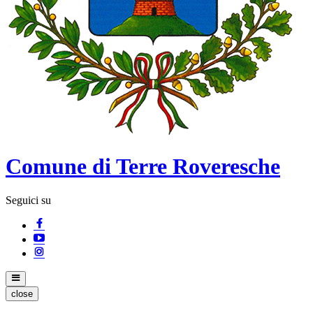
Comune di Terre Roveresche
Seguici su
close