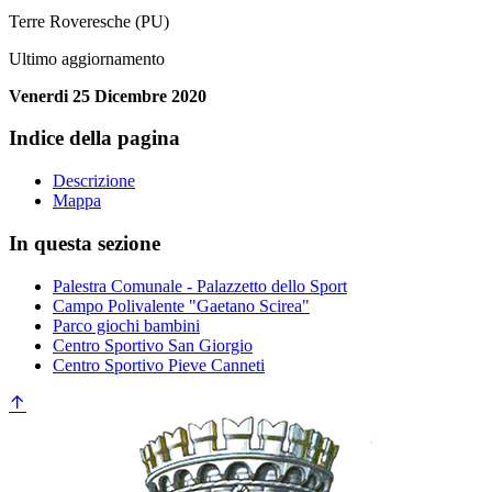
Terre Roveresche (PU)
Ultimo aggiornamento
Venerdi 25 Dicembre 2020
Indice della pagina
Descrizione
Mappa
In questa sezione
Palestra Comunale - Palazzetto dello Sport
Campo Polivalente "Gaetano Scirea"
Parco giochi bambini
Centro Sportivo San Giorgio
Centro Sportivo Pieve Canneti